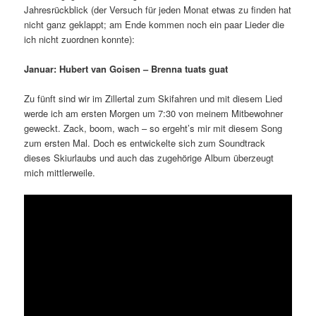
Jahresrückblick (der Versuch für jeden Monat etwas zu finden hat
nicht ganz geklappt; am Ende kommen noch ein paar Lieder die
ich nicht zuordnen konnte):
Januar: Hubert van Goisen – Brenna tuats guat
Zu fünft sind wir im Zillertal zum Skifahren und mit diesem Lied
werde ich am ersten Morgen um 7:30 von meinem Mitbewohner
geweckt. Zack, boom, wach – so ergeht’s mir mit diesem Song
zum ersten Mal. Doch es entwickelte sich zum Soundtrack
dieses Skiurlaubs und auch das zugehörige Album überzeugt
mich mittlerweile.