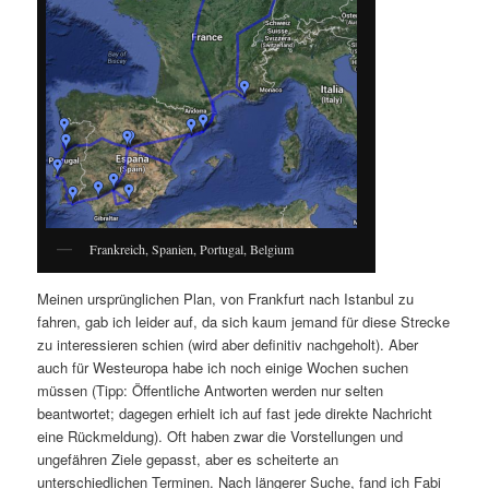
Frankreich, Spanien, Portugal, Belgium
Meinen ursprünglichen Plan, von Frankfurt nach Istanbul zu
fahren, gab ich leider auf, da sich kaum jemand für diese Strecke
zu interessieren schien (wird aber definitiv nachgeholt). Aber
auch für Westeuropa habe ich noch einige Wochen suchen
müssen (Tipp: Öffentliche Antworten werden nur selten
beantwortet; dagegen erhielt ich auf fast jede direkte Nachricht
eine Rückmeldung). Oft haben zwar die Vorstellungen und
ungefähren Ziele gepasst, aber es scheiterte an
unterschiedlichen Terminen. Nach längerer Suche, fand ich Fabi