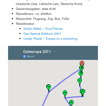
Litauische Litas, Lettische Lats, Dänische Krone
Gesamtausgaben: etwa 810€
Reisedistanz: ca. 4000km
Reisemittel: Flugzeug, Zug, Bus, Füße
Reiseliteratur:
Stefan Möller – Viva Polonia
Geo Special Baltikum 2007
Lonely Planet – Europe on a shoestring