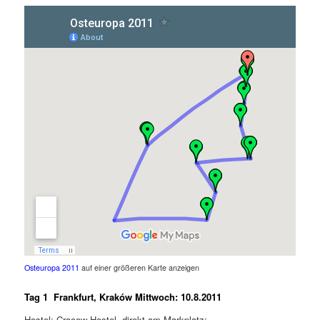
Osteuropa 2011
auf einer größeren Karte anzeigen
Tag 1 Frankfurt, Kraków Mittwoch: 10.8.2011
Hostel: Cracow Hostel, direkt am Markplatz: