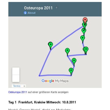
Osteuropa 2011
auf einer größeren Karte anzeigen
Tag 1 Frankfurt, Kraków Mittwoch: 10.8.2011
Hostel: Cracow Hostel, direkt am Markplatz: