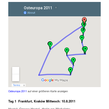
Osteuropa 2011
auf einer größeren Karte anzeigen
Tag 1 Frankfurt, Kraków Mittwoch: 10.8.2011
Hostel: Cracow Hostel, direkt am Markplatz: