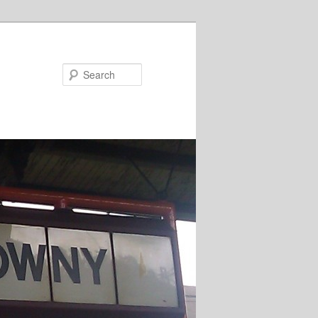
Search