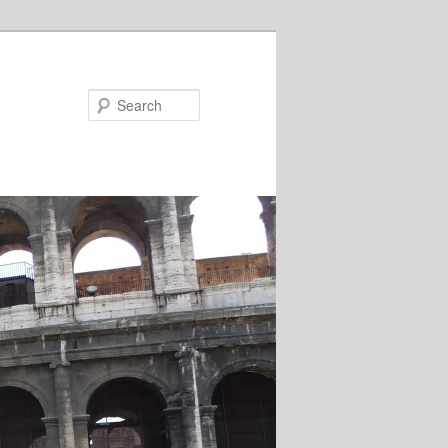
Search