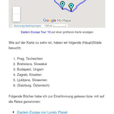
Eastern Europe Tour ’10
auf einer größeren Karte anzeigen
Wie auf der Karte zu sehn ist, haben wir folgende (Haupt)Städe
besucht:
Prag, Tschechien
Bratislava, Slowakei
Budapest, Ungarn
Zagreb, Kroatien
Ljubljana, Slowenien
(Salzburg, Österreich)
Folgende Bücher habe ich zur Einstimmung gelesen bzw. mit auf
die Reise genommen:
Eastern Europe
von Lonely Planet