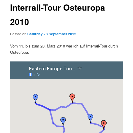
Interrail-Tour Osteuropa
2010
Posted on
Saturday - 8.September.2012
Vom 11. bis zum 20. März 2010 war ich auf Interrail-Tour durch
Osteuropa.