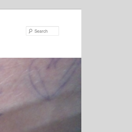
Search