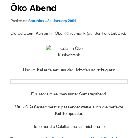
Öko Abend
Posted on
Saturday - 31.January.2009
Die Cola zum Kühlen im Öko-Kühlschrank (auf der Fensterbank):
Und im Keller feuert uns der Holzofen so richtig ein:
Ein sehr umweltbewusster Samstagabend.
Mit 5°C Außentemperatur passender weise auch die perfekte
Kühltemperatur.
Hoffe nur die Colaflasche fällt nicht runter