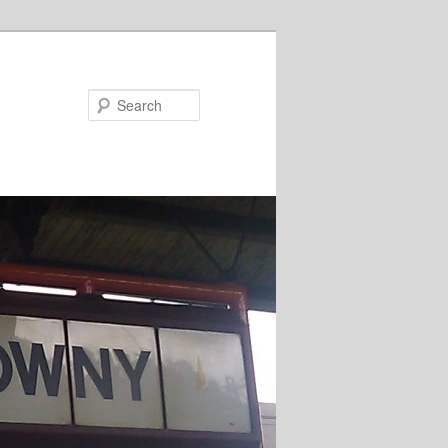
Search