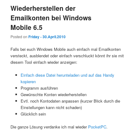
Wiederherstellen der
Emailkonten bei Windows
Mobile 6.5
Posted on
Friday - 30.April.2010
Falls bei euch Windows Mobile auch einfach mal Emailkonten
versteckt, ausblendet oder einfach verschluckt könnt ihr sie mit
diesem Tool einfach wieder anzeigen:
Einfach diese Datei herunteladen und auf das Handy
kopieren
Programm ausführen
Gewünschte Konten wiederherstellen
Evtl. noch Kontodaten anpassen (kurzer Blick durch die
Einstellungen kann nicht schaden)
Glücklich sein
Die ganze Lösung verdanke ich mal wieder
PocketPC
.