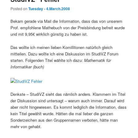
Posted on
Tuesday - 4.March.2008
Bekam gerade via Mail die Information, dass das von unserem
Prof. empfohlene Mathebuch von der Preisbindung befreit wurde
und mit 9,95€ wirklich günstig zu haben ist.
Das wollte ich meinen lieben Komillitonen natürlich gleich
mitteilen. Dazu wollte ich eine Diskussion im StudiVZ Forum
starten. Folgenden Titel wählte ich dazu:
Mathematik für
Informatiker (buch)
Denkste – StudiVZ sieht das nämlich anders. Klammern im Titel
der Diskussion sind untersagt – warum auch immer. Darauf wird
aber nicht hingewiesen. Es kommt lediglich die Information, dass
kein Titel gewählt wurde. Hätten die mal lieber die ganzen
Sonderzeichen aus den Gruppennamen verboten, hätte man
mehr von gehabt.