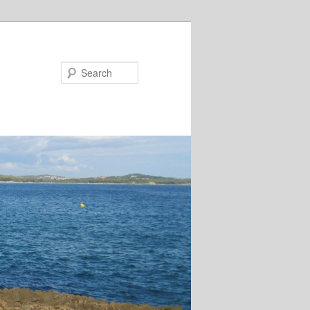
Search