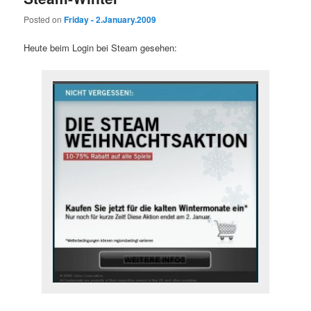
Posted on
Friday - 2.January.2009
Heute beim Login bei Steam gesehen: