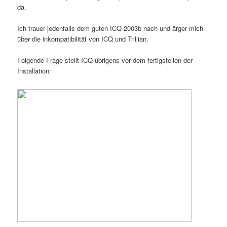
da.
Ich trauer jedenfalls dem guten ICQ 2003b nach und ärger mich
über die inkompatibilität von ICQ und Trillian.
Folgende Frage stellt ICQ übrigens vor dem fertigstellen der
Installation: