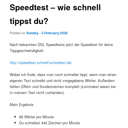
Speedtest – wie schnell
tippst du?
Posted on
Sunday - 3.February.2008
Nach bekannten DSL Speedtests jetzt der Speedtest für deine
Tippgeschwindigkeit:
http://speedtest.schnell-schreiben.de/
Wobei ich finde, dass man noch schneller tippt, wenn man einen
eigenen Text schreibt und nicht vorgegebene Wörter. Außerdem
fehlen Ziffern und Sonderzeichen komplett (zumindest waren sie
in meinem Test nicht vorhanden).
Mein Ergebnis:
66 Wörter pro Minute
Du schreibst 443 Zeichen pro Minute