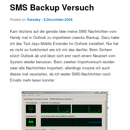
SMS Backup Versuch
Posted on
Tuesday - 9.December.2008
Kam letztens auf die geniale Idee meine SMS Nachrichten vom
Handy mal in Outlook zu importieren zwecks Backup. Dazu habe
ich das Tool Jeyo Mobile Extender for Outlook installiert. Nur hat
es nicht so funktioniert wie ich mir das dachte: Beim Sichern
stürzt Outlook ab und lässt sich erst nach einem Neustart vom
System wieder benutzen. Beim zweiten Importversuch wurden
zwar alle Nachrichten importiert, allerdings musste ich auch
dieses mal neustarten, da ich weder SMS-Nachrichten noch
Emails mehr lesen konnte: