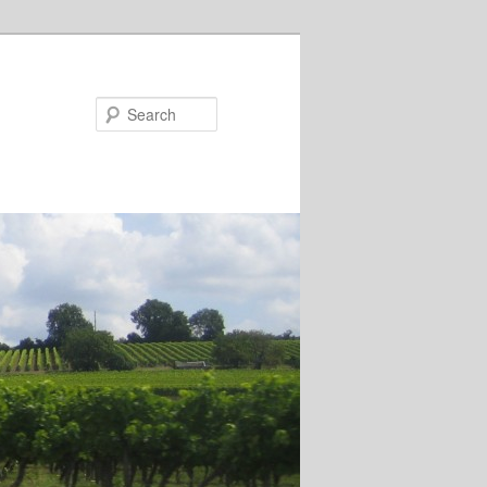
Search